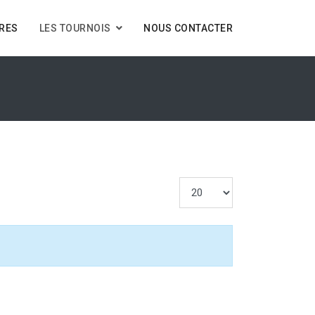
IRES
LES TOURNOIS
NOUS CONTACTER
Afficher #