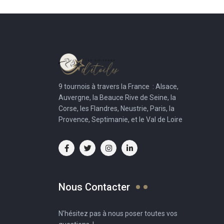
9 tournois à travers la France : Alsace,
Auvergne, la Beauce Rive de Seine, la
Corse, les Flandres, Neustrie, Paris, la
Provence, Septimanie, et le Val de Loire
Nous Contacter
N'hésitez pas à nous poser toutes vos