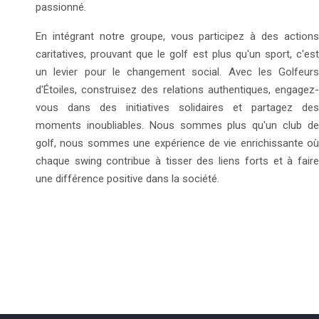
passionné.
En intégrant notre groupe, vous participez à des actions
caritatives, prouvant que le golf est plus qu'un sport, c'est
un levier pour le changement social. Avec les Golfeurs
d'Étoiles, construisez des relations authentiques, engagez-
vous dans des initiatives solidaires et partagez des
moments inoubliables. Nous sommes plus qu'un club de
golf, nous sommes une expérience de vie enrichissante où
chaque swing contribue à tisser des liens forts et à faire
une différence positive dans la société.