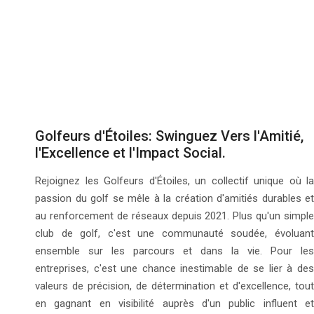
Golfeurs d'Étoiles: Swinguez Vers l'Amitié,
l'Excellence et l'Impact Social.
Rejoignez les Golfeurs d'Étoiles, un collectif unique où la
passion du golf se mêle à la création d'amitiés durables et
au renforcement de réseaux depuis 2021. Plus qu'un simple
club de golf, c'est une communauté soudée, évoluant
ensemble sur les parcours et dans la vie. Pour les
entreprises, c'est une chance inestimable de se lier à des
valeurs de précision, de détermination et d'excellence, tout
en gagnant en visibilité auprès d'un public influent et