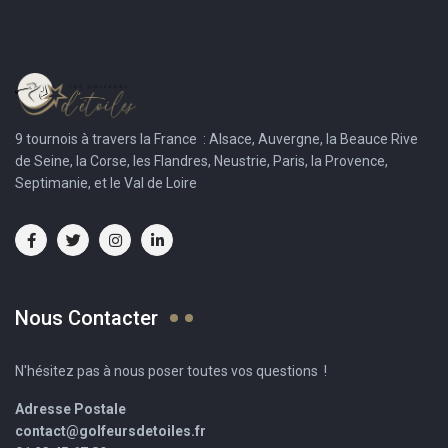
9 tournois à travers la France : Alsace, Auvergne, la Beauce Rive
de Seine, la Corse, les Flandres, Neustrie, Paris, la Provence,
Septimanie, et le Val de Loire
Nous Contacter
N'hésitez pas à nous poser toutes vos questions !
Adresse Postale
contact@golfeursdetoiles.fr